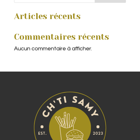
Articles récents
Commentaires récents
Aucun commentaire à afficher.