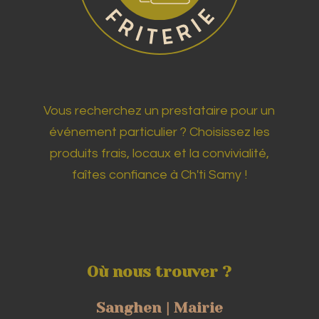
Vous recherchez un prestataire pour un
événement particulier ? Choisissez les
produits frais, locaux et la convivialité,
faîtes confiance à Ch'ti Samy !
Où nous trouver ?
Sanghen | Mairie