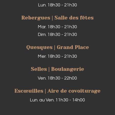
Lun. 18h30 - 21h30
Rebergues | Salle des fêtes
Mar. 18h30 - 21h30
Dim. 18h30 - 21h30
Quesques | Grand Place
Mer. 18h30 - 21h30
Selles | Boulangerie
Ven. 18h30 - 22h00
Escœuilles | Aire de covoiturage
Lun. au Ven. 11h30 - 14h00