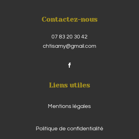
Contactez-nous
07 83 20 30 42
chtisamy@gmail.com
Liens utiles
Mentions légales
Politique de confidentialité