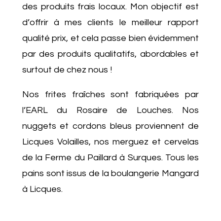
des produits frais locaux. Mon objectif est
d’offrir à mes clients le meilleur rapport
qualité prix, et cela passe bien évidemment
par des produits qualitatifs, abordables et
surtout de chez nous !
Nos frites fraîches sont fabriquées par
l’EARL du Rosaire de Louches. Nos
nuggets et cordons bleus proviennent de
Licques Volailles, nos merguez et cervelas
de la Ferme du Paillard à Surques. Tous les
pains sont issus de la boulangerie Mangard
à Licques.