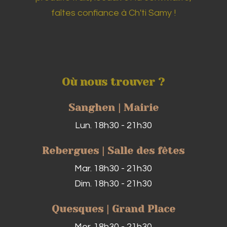
faîtes confiance à Ch'ti Samy !
Où nous trouver ?
Sanghen | Mairie
Lun. 18h30 - 21h30
Rebergues | Salle des fêtes
Mar. 18h30 - 21h30
Dim. 18h30 - 21h30
Quesques | Grand Place
Mer. 18h30 - 21h30