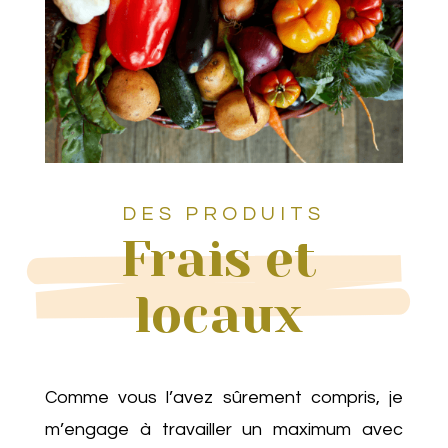
DES PRODUITS
Frais et
locaux
Comme vous l’avez sûrement compris, je
m’engage à travailler un maximum avec