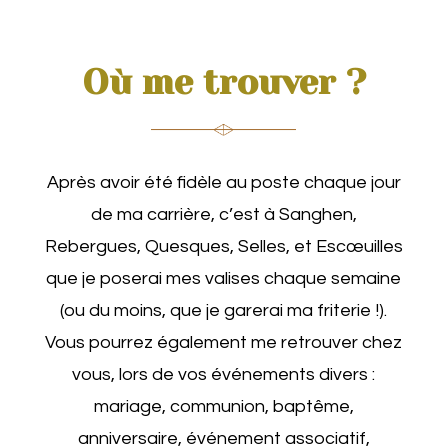
Où me trouver ?
Après avoir été fidèle au poste chaque jour
de ma carrière, c’est à Sanghen,
Rebergues, Quesques, Selles, et Escœuilles
que je poserai mes valises chaque semaine
(ou du moins, que je garerai ma friterie !).
Vous pourrez également me retrouver chez
vous, lors de vos événements divers :
mariage, communion, baptême,
anniversaire, événement associatif,