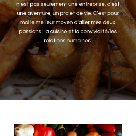
n’est pas seulement une entreprise, c’est
une aventure, un projet de vie. C’est pour
moi le meilleur moyen d’allier mes deux
passions : la cuisine et la convivialité/les
relations humaines.