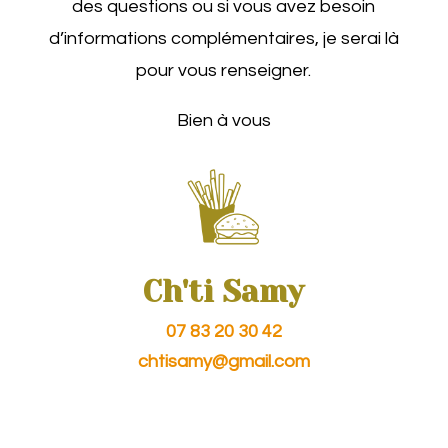
des questions ou si vous avez besoin
d’informations complémentaires, je serai là
pour vous renseigner.
Bien à vous
Ch'ti Samy
07 83 20 30 42
chtisamy@gmail.com