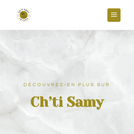
DÉCOUVREZ-EN PLUS SUR
Ch’ti Samy