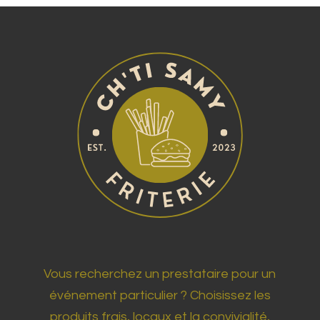
Vous recherchez un prestataire pour un
événement particulier ? Choisissez les
produits frais, locaux et la convivialité,