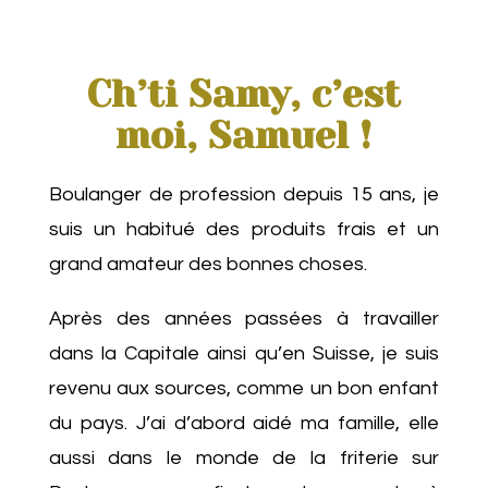
Ch’ti Samy, c’est
moi, Samuel !
Boulanger de profession depuis 15 ans, je
suis un habitué des produits frais et un
grand amateur des bonnes choses.
Après des années passées à travailler
dans la Capitale ainsi qu’en Suisse, je suis
revenu aux sources, comme un bon enfant
du pays. J’ai d’abord aidé ma famille, elle
aussi dans le monde de la friterie sur