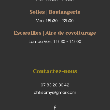
Selles | Boulangerie
Ven. 18h30 - 22h00
Escœuilles | Aire de covoiturage
Lun. au Ven. 11h30 - 14h00
Contactez-nous
07 83 20 30 42
chtisamy@gmail.com