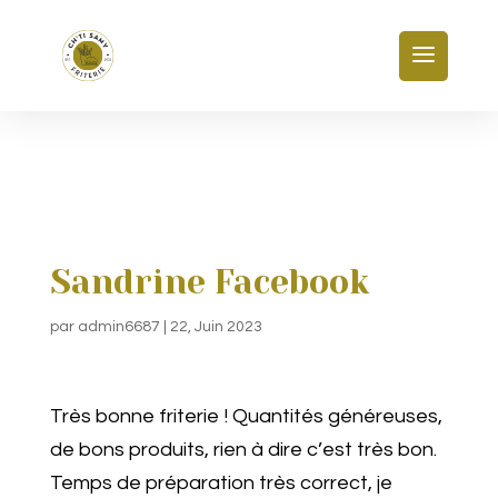
Sandrine Facebook
par
admin6687
|
22, Juin 2023
Très bonne friterie ! Quantités généreuses,
de bons produits, rien à dire c’est très bon.
Temps de préparation très correct, je