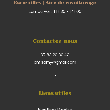
Escœuilles | Aire de covoiturage
Lun. au Ven. 11h30 - 14h00
Contactez-nous
07 83 20 30 42
chtisamy@gmail.com
Liens utiles
Mentions légales