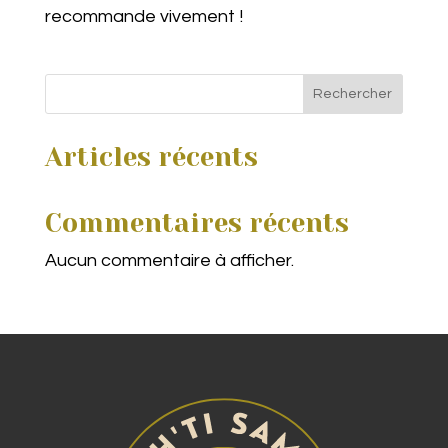
recommande vivement !
Rechercher
Articles récents
Commentaires récents
Aucun commentaire à afficher.