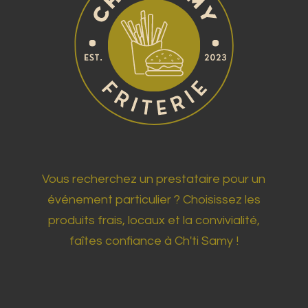
Vous recherchez un prestataire pour un
événement particulier ? Choisissez les
produits frais, locaux et la convivialité,
faîtes confiance à Ch'ti Samy !