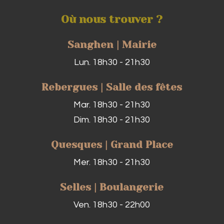
Où nous trouver ?
Sanghen | Mairie
Lun. 18h30 - 21h30
Rebergues | Salle des fêtes
Mar. 18h30 - 21h30
Dim. 18h30 - 21h30
Quesques | Grand Place
Mer. 18h30 - 21h30
Selles | Boulangerie
Ven. 18h30 - 22h00