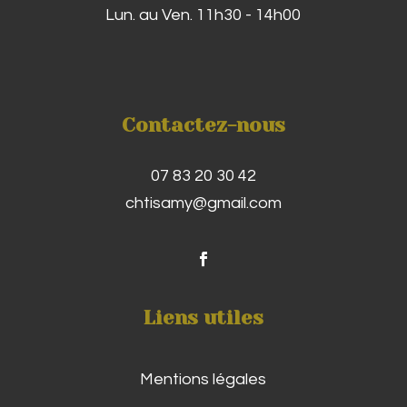
Lun. au Ven. 11h30 - 14h00
Contactez-nous
07 83 20 30 42
chtisamy@gmail.com
Liens utiles
Mentions légales