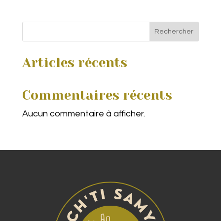
Rechercher
Articles récents
Commentaires récents
Aucun commentaire à afficher.