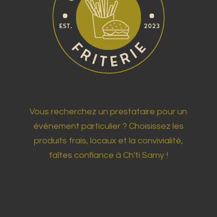
Vous recherchez un prestataire pour un
événement particulier ? Choisissez les
produits frais, locaux et la convivialité,
faîtes confiance à Ch'ti Samy !