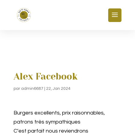
Alex Facebook
par
admin6687
|
22, Jan 2024
Burgers excellents, prix raisonnables,
patrons très sympathiques
C’est parfait nous reviendrons