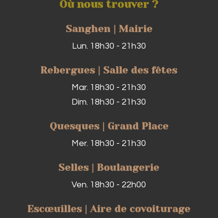
Où nous trouver ?
Sanghen | Mairie
Lun. 18h30 - 21h30
Rebergues | Salle des fêtes
Mar. 18h30 - 21h30
Dim. 18h30 - 21h30
Quesques | Grand Place
Mer. 18h30 - 21h30
Selles | Boulangerie
Ven. 18h30 - 22h00
Escœuilles | Aire de covoiturage