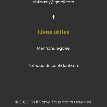
chtisamy@gmail.com
Liens utiles
Mentions légales
Politique de confidentialité
© 2023 Ch'ti Samy. Tous droits réservés.