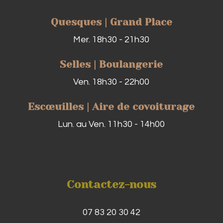
Quesques | Grand Place
Mer. 18h30 - 21h30
Selles | Boulangerie
Ven. 18h30 - 22h00
Escœuilles | Aire de covoiturage
Lun. au Ven. 11h30 - 14h00
Contactez-nous
07 83 20 30 42