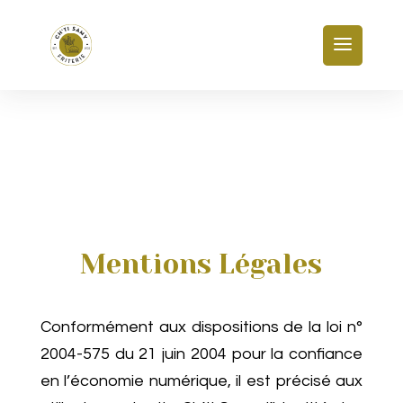
Mentions Légales
Conformément aux dispositions de la loi n°
2004-575 du 21 juin 2004 pour la confiance
en l’économie numérique, il est précisé aux