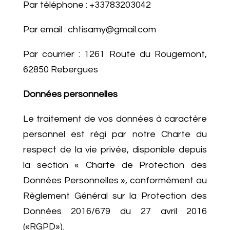
Par téléphone : +33783203042
Par email : chtisamy@gmail.com
Par courrier : 1261 Route du Rougemont,
62850 Rebergues
Données personnelles
Le traitement de vos données à caractère
personnel est régi par notre Charte du
respect de la vie privée, disponible depuis
la section « Charte de Protection des
Données Personnelles », conformément au
Règlement Général sur la Protection des
Données 2016/679 du 27 avril 2016
(«RGPD»).