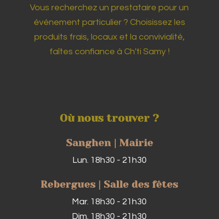
Vous recherchez un prestataire pour un
événement particulier ? Choisissez les
produits frais, locaux et la convivialité,
faîtes confiance à Ch'ti Samy !
Où nous trouver ?
Sanghen | Mairie
Lun. 18h30 - 21h30
Rebergues | Salle des fêtes
Mar. 18h30 - 21h30
Dim. 18h30 - 21h30