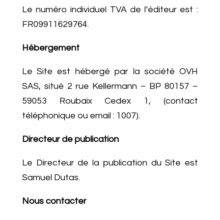
Le numéro individuel TVA de l’éditeur est :
FR09911629764
.
Hébergement
Le Site est hébergé par la société OVH
SAS, situé 2 rue Kellermann – BP 80157 –
59053 Roubaix Cedex 1, (contact
téléphonique ou email : 1007).
Directeur de publication
Le Directeur de la publication du Site est
Samuel Dutas.
Nous contacter